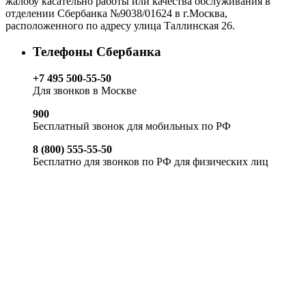
жалобу касательно работы или качества обслуживания в
отделении Сбербанка №9038/01624 в г.Москва,
расположенного по адресу улица Таллинская 26.
Телефоны Сбербанка
+7 495 500-55-50
Для звонков в Москве
900
Бесплатный звонок для мобильных по РФ
8 (800) 555-55-50
Бесплатно для звонков по РФ для физических лиц