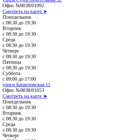
Офис №9038/01092
Смотреть на карте ➤
Понедельник
с 08:30 до 19:30
Вторник
с 08:30 до 19:30
Среда
с 08:30 до 19:30
Четверг
с 08:30 до 19:30
Пятница
с 08:30 до 19:30
Суббота
с 09:00 до 17:00
улица Башиловская 11
Офис №9038/01653
Смотреть на карте ➤
Понедельник
с 08:30 до 19:30
Вторник
с 08:30 до 19:30
Среда
с 08:30 до 19:30
Четверг