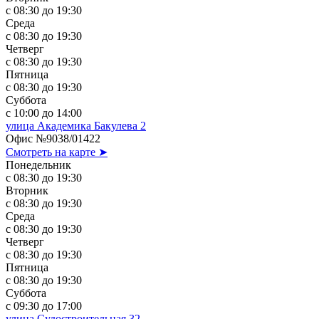
с 08:30 до 19:30
Среда
с 08:30 до 19:30
Четверг
с 08:30 до 19:30
Пятница
с 08:30 до 19:30
Суббота
с 10:00 до 14:00
улица Академика Бакулева 2
Офис №9038/01422
Смотреть на карте ➤
Понедельник
с 08:30 до 19:30
Вторник
с 08:30 до 19:30
Среда
с 08:30 до 19:30
Четверг
с 08:30 до 19:30
Пятница
с 08:30 до 19:30
Суббота
с 09:30 до 17:00
улица Судостроительная 32