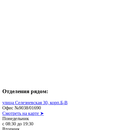
Отделения рядом:
улица Селезневская 30, корп.Б-В
Офис №9038/01690
Смотреть на карте ➤
Понедельник
с 08:30 до 19:30
Вторник