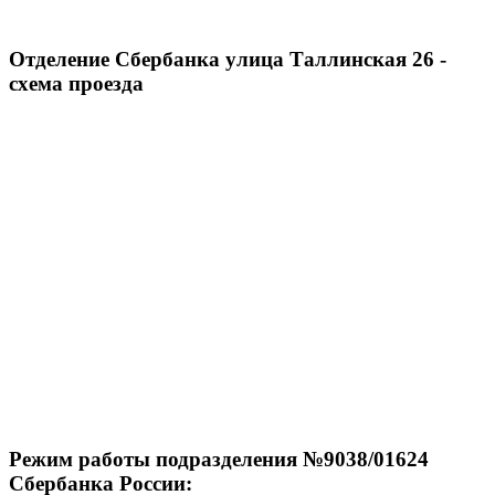
Отделение Сбербанка улица Таллинская 26 -
схема проезда
Режим работы подразделения №9038/01624
Сбербанка России: