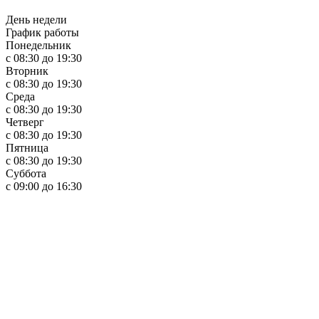
День недели
График работы
Понедельник
с 08:30 до 19:30
Вторник
с 08:30 до 19:30
Среда
с 08:30 до 19:30
Четверг
с 08:30 до 19:30
Пятница
с 08:30 до 19:30
Суббота
с 09:00 до 16:30