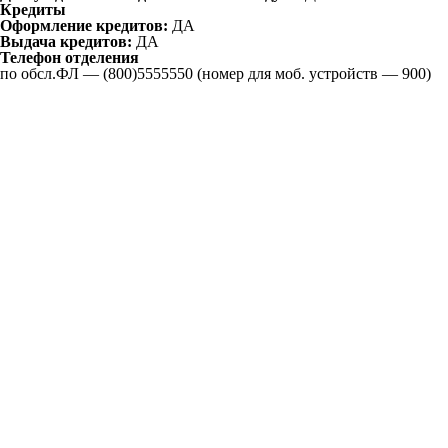
Кредиты
Оформление кредитов:
ДА
Выдача кредитов:
ДА
Телефон отделения
по обсл.ФЛ — (800)5555550 (номер для моб. устройств — 900)