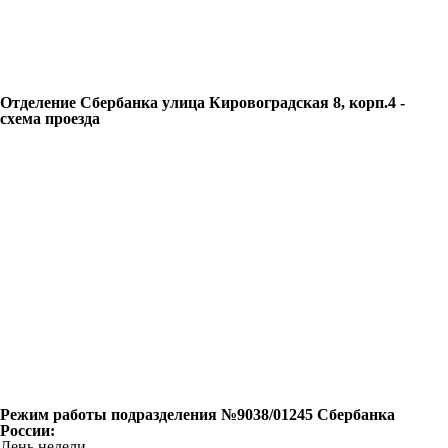
Отделение Сбербанка улица Кировоградская 8, корп.4 -
схема проезда
Режим работы подразделения №9038/01245 Сбербанка
России:
День недели