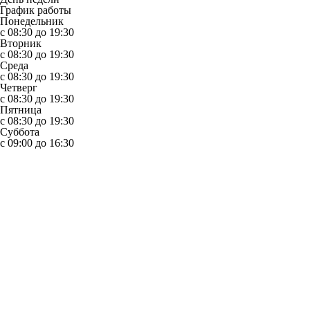
График работы
Понедельник
с 08:30 до 19:30
Вторник
с 08:30 до 19:30
Среда
с 08:30 до 19:30
Четверг
с 08:30 до 19:30
Пятница
с 08:30 до 19:30
Суббота
с 09:00 до 16:30