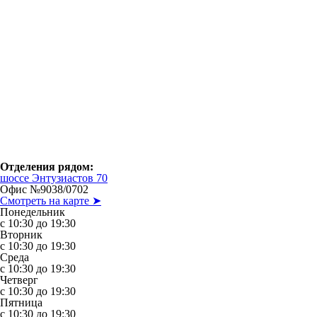
Отделения рядом:
шоссе Энтузиастов 70
Офис №9038/0702
Смотреть на карте ➤
Понедельник
с 10:30 до 19:30
Вторник
с 10:30 до 19:30
Среда
с 10:30 до 19:30
Четверг
с 10:30 до 19:30
Пятница
с 10:30 до 19:30