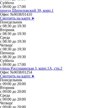
Суббота
с 09:00 до 17:00
проезд Шипиловский 39, корп.1
Офис №9038/01410
Смотреть на карте ➤
Понедельник
с 08:30 до 19:30
Вторник
с 08:30 до 19:30
Среда
с 08:30 до 19:30
Четверг
с 08:30 до 19:30
Пятница
с 08:30 до 19:30
Суббота
с 09:00 до 17:00
улица Россошанская 3, корп.1А, стр.2
Офис №9038/01254
Смотреть на карте ➤
Понедельник
с 09:00 до 20:00
Вторник
с 09:00 до 20:00
Среда
с 09:00 до 20:00
Четверг
с 09:00 до 20:00