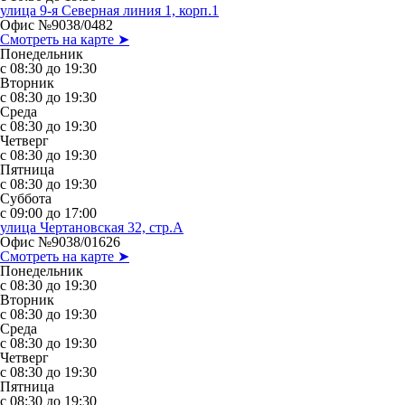
улица 9-я Северная линия 1, корп.1
Офис №9038/0482
Смотреть на карте ➤
Понедельник
с 08:30 до 19:30
Вторник
с 08:30 до 19:30
Среда
с 08:30 до 19:30
Четверг
с 08:30 до 19:30
Пятница
с 08:30 до 19:30
Суббота
с 09:00 до 17:00
улица Чертановская 32, стр.А
Офис №9038/01626
Смотреть на карте ➤
Понедельник
с 08:30 до 19:30
Вторник
с 08:30 до 19:30
Среда
с 08:30 до 19:30
Четверг
с 08:30 до 19:30
Пятница
с 08:30 до 19:30