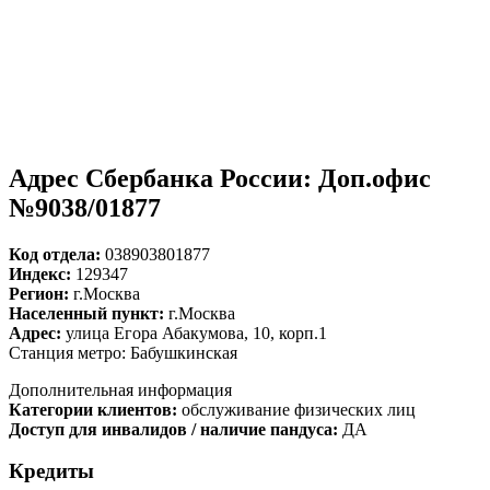
Адрес Сбербанка России: Доп.офис
№9038/01877
Код отдела:
038903801877
Индекс:
129347
Регион:
г.Москва
Населенный пункт:
г.Москва
Адрес:
улица Егора Абакумова, 10, корп.1
Станция метро: Бабушкинская
Дополнительная информация
Категории клиентов:
обслуживание физических лиц
Доступ для инвалидов / наличие пандуса:
ДА
Кредиты