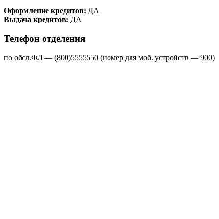
Оформление кредитов:
ДА
Выдача кредитов:
ДА
Телефон отделения
по обсл.ФЛ — (800)5555550 (номер для моб. устройств — 900)