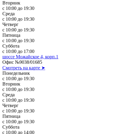
Вторник
с 10:00 до 19:30
Среда
с 10:00 до 19:30
Четверг
с 10:00 до 19:30
Пятница
с 10:00 до 19:30
Суббота
с 10:00 до 17:00
шоссе Можайское 4, корп.1
Офис №9038/01685
Смотреть на карте ➤
Понедельник
с 10:00 до 19:30
Вторник
с 10:00 до 19:30
Среда
с 10:00 до 19:30
Четверг
с 10:00 до 19:30
Пятница
с 10:00 до 19:30
Суббота
с 10:00 до 14:00