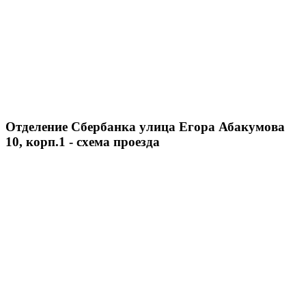
Отделение Сбербанка улица Егора Абакумова
10, корп.1 - схема проезда