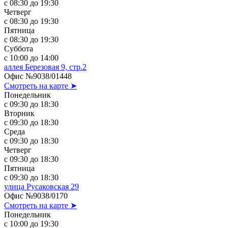
с 08:30 до 19:30
Четверг
с 08:30 до 19:30
Пятница
с 08:30 до 19:30
Суббота
с 10:00 до 14:00
аллея Березовая 9, стр.2
Офис №9038/01448
Смотреть на карте ➤
Понедельник
с 09:30 до 18:30
Вторник
с 09:30 до 18:30
Среда
с 09:30 до 18:30
Четверг
с 09:30 до 18:30
Пятница
с 09:30 до 18:30
улица Русаковская 29
Офис №9038/0170
Смотреть на карте ➤
Понедельник
с 10:00 до 19:30