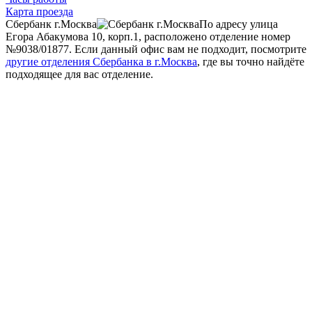
Карта проезда
Сбербанк г.Москва
По адресу улица
Егора Абакумова 10, корп.1, расположено отделение номер
№9038/01877. Если данный офис вам не подходит, посмотрите
другие отделения Сбербанка в г.Москва
, где вы точно найдёте
подходящее для вас отделение.