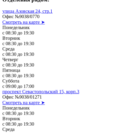
улица Азовская 24, стр.1
Офис №9038/0770
Смотреть на карте ➤
Понедельник
с 08:30 до 19:30
Вторник
с 08:30 до 19:30
Среда
с 08:30 до 19:30
Четверг
с 08:30 до 19:30
Пятница
с 08:30 до 19:30
Суббота
с 09:00 до 17:00
проспект Севастопольский 15, корп.3
Офис №9038/01271
Смотреть на карте ➤
Понедельник
с 08:30 до 19:30
Вторник
с 08:30 до 19:30
Среда