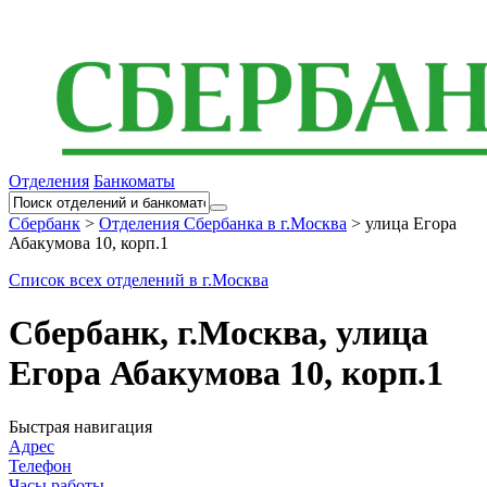
Отделения
Банкоматы
Сбербанк
>
Отделения Сбербанка в г.Москва
>
улица Егора
Абакумова 10, корп.1
Список всех отделений в г.Москва
Сбербанк, г.Москва, улица
Егора Абакумова 10, корп.1
Быстрая навигация
Адрес
Телефон
Часы работы