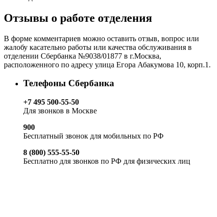
Отзывы о работе отделения
В форме комментариев можно оставить отзыв, вопрос или
жалобу касательно работы или качества обслуживания в
отделении Сбербанка №9038/01877 в г.Москва,
расположенного по адресу улица Егора Абакумова 10, корп.1.
Телефоны Сбербанка
+7 495 500-55-50
Для звонков в Москве
900
Бесплатный звонок для мобильных по РФ
8 (800) 555-55-50
Бесплатно для звонков по РФ для физических лиц