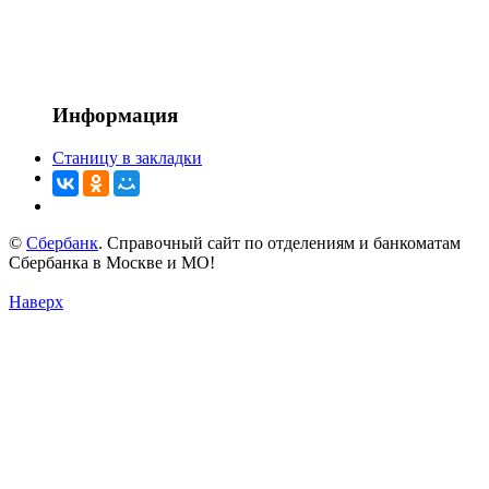
Информация
Станицу в закладки
©
Сбербанк
. Справочный сайт по отделениям и банкоматам
Сбербанка в Москве и МО!
Наверх