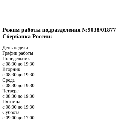
Режим работы подразделения №9038/01877
Сбербанка России:
День недели
График работы
Понедельник
с 08:30 до 19:30
Вторник
с 08:30 до 19:30
Среда
с 08:30 до 19:30
Четверг
с 08:30 до 19:30
Пятница
с 08:30 до 19:30
Суббота
с 09:00 до 17:00