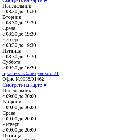
Смотреть на карте ➤
Понедельник
с 08:30 до 19:30
Вторник
с 08:30 до 19:30
Среда
с 08:30 до 19:30
Четверг
с 08:30 до 19:30
Пятница
с 08:30 до 19:30
Суббота
с 09:30 до 16:30
проспект Солнцевский 21
Офис №9038/01462
Смотреть на карте ➤
Понедельник
с 09:00 до 20:00
Вторник
с 09:00 до 20:00
Среда
с 09:00 до 20:00
Четверг
с 09:00 до 20:00
Пятница