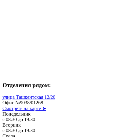
Отделения рядом:
улица Ташкентская 12/20
Офис №9038/01268
Смотреть на карте ➤
Понедельник
с 08:30 до 19:30
Вторник
с 08:30 до 19:30
Среда