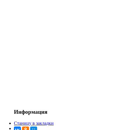
Информация
Станицу в закладки