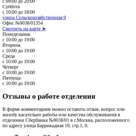
с 09:00 до 20:00
Суббота
с 10:00 до 18:00
улица Сельскохозяйственная 9
Офис №9038/01354
Смотреть на карте ➤
Понедельник
с 10:00 до 19:00
Вторник
с 10:00 до 19:00
Среда
с 10:00 до 19:00
Четверг
с 10:00 до 19:00
Пятница
с 10:00 до 19:00
Отзывы о работе отделения
В форме комментариев можно оставить отзыв, вопрос или
жалобу касательно работы или качества обслуживания в
отделении Сбербанка №9038/01 в г.Москва, расположенного
по адресу улица Баррикадная 19, стр.1, 0.