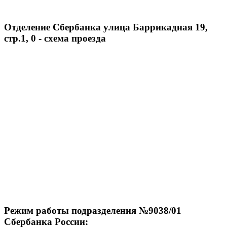
Отделение Сбербанка улица Баррикадная 19,
стр.1, 0 - схема проезда
Режим работы подразделения №9038/01
Сбербанка России: