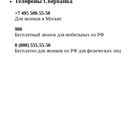
Телефоны Сбербанка
+7 495 500-55-50
Для звонков в Москве
900
Бесплатный звонок для мобильных по РФ
8 (800) 555-55-50
Бесплатно для звонков по РФ для физических лиц