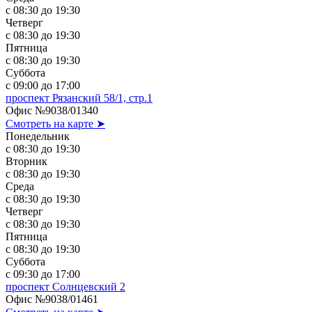
с 08:30 до 19:30
Четверг
с 08:30 до 19:30
Пятница
с 08:30 до 19:30
Суббота
с 09:00 до 17:00
проспект Рязанский 58/1, стр.1
Офис №9038/01340
Смотреть на карте ➤
Понедельник
с 08:30 до 19:30
Вторник
с 08:30 до 19:30
Среда
с 08:30 до 19:30
Четверг
с 08:30 до 19:30
Пятница
с 08:30 до 19:30
Суббота
с 09:30 до 17:00
проспект Солнцевский 2
Офис №9038/01461