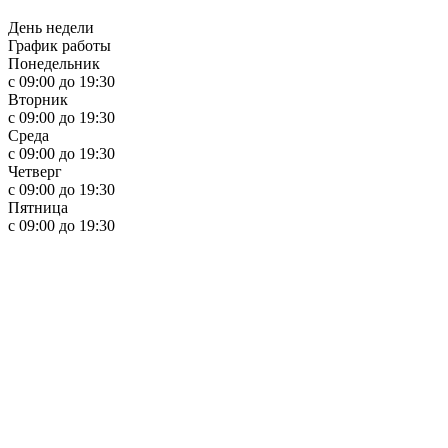
День недели
График работы
Понедельник
с 09:00 до 19:30
Вторник
с 09:00 до 19:30
Среда
с 09:00 до 19:30
Четверг
с 09:00 до 19:30
Пятница
с 09:00 до 19:30