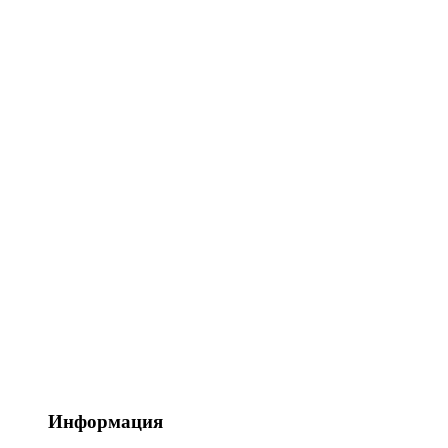
Информация