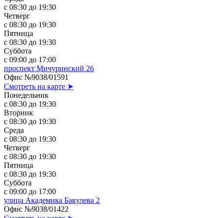
с 08:30 до 19:30
Четверг
с 08:30 до 19:30
Пятница
с 08:30 до 19:30
Суббота
с 09:00 до 17:00
проспект Мичуринский 26
Офис №9038/01591
Смотреть на карте ➤
Понедельник
с 08:30 до 19:30
Вторник
с 08:30 до 19:30
Среда
с 08:30 до 19:30
Четверг
с 08:30 до 19:30
Пятница
с 08:30 до 19:30
Суббота
с 09:00 до 17:00
улица Академика Бакулева 2
Офис №9038/01422