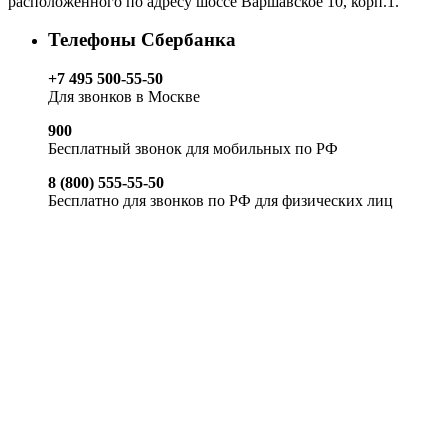
расположенного по адресу шоссе Варшавское 10, корп.1.
Телефоны Сбербанка
+7 495 500-55-50
Для звонков в Москве
900
Бесплатный звонок для мобильных по РФ
8 (800) 555-55-50
Бесплатно для звонков по РФ для физических лиц