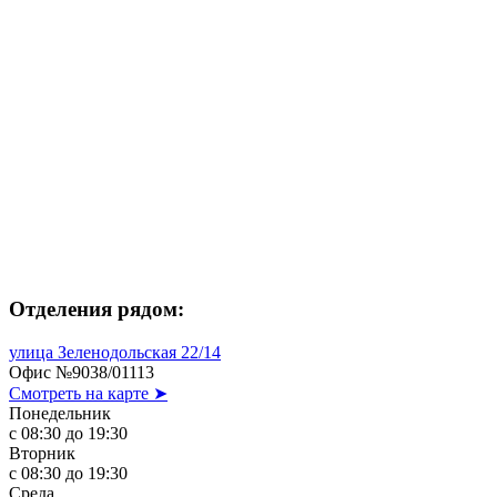
Отделения рядом:
улица Зеленодольская 22/14
Офис №9038/01113
Смотреть на карте ➤
Понедельник
с 08:30 до 19:30
Вторник
с 08:30 до 19:30
Среда