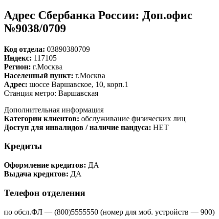
Адрес Сбербанка России: Доп.офис
№9038/0709
Код отдела:
03890380709
Индекс:
117105
Регион:
г.Москва
Населенный пункт:
г.Москва
Адрес:
шоссе Варшавское, 10, корп.1
Станция метро: Варшавская
Дополнительная информация
Категории клиентов:
обслуживание физических лиц
Доступ для инвалидов / наличие пандуса:
НЕТ
Кредиты
Оформление кредитов:
ДА
Выдача кредитов:
ДА
Телефон отделения
по обсл.ФЛ — (800)5555550 (номер для моб. устройств — 900)