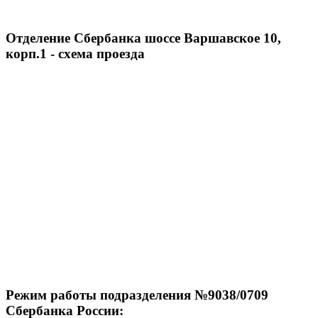
Отделение Сбербанка шоссе Варшавское 10,
корп.1 - схема проезда
Режим работы подразделения №9038/0709
Сбербанка России: