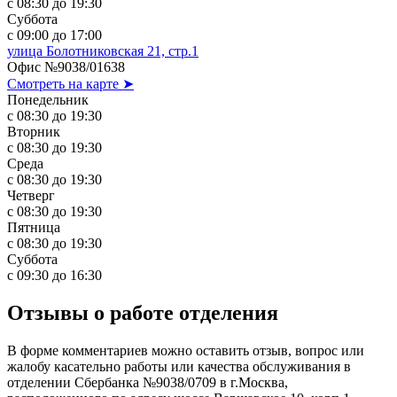
с 08:30 до 19:30
Суббота
с 09:00 до 17:00
улица Болотниковская 21, стр.1
Офис №9038/01638
Смотреть на карте ➤
Понедельник
с 08:30 до 19:30
Вторник
с 08:30 до 19:30
Среда
с 08:30 до 19:30
Четверг
с 08:30 до 19:30
Пятница
с 08:30 до 19:30
Суббота
с 09:30 до 16:30
Отзывы о работе отделения
В форме комментариев можно оставить отзыв, вопрос или
жалобу касательно работы или качества обслуживания в
отделении Сбербанка №9038/0709 в г.Москва,