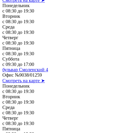
Смотреть на карте ➤
Понедельник
с 08:30 до 19:30
Вторник
с 08:30 до 19:30
Среда
с 08:30 до 19:30
Четверг
с 08:30 до 19:30
Пятница
с 08:30 до 19:30
Суббота
с 09:30 до 17:00
бульвар Смоленский 4
Офис №9038/01259
Смотреть на карте ➤
Понедельник
с 08:30 до 19:30
Вторник
с 08:30 до 19:30
Среда
с 08:30 до 19:30
Четверг
с 08:30 до 19:30
Пятница