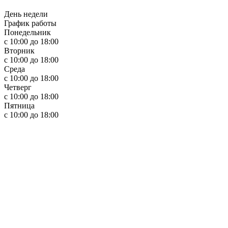
День недели
График работы
Понедельник
с 10:00 до 18:00
Вторник
с 10:00 до 18:00
Среда
с 10:00 до 18:00
Четверг
с 10:00 до 18:00
Пятница
с 10:00 до 18:00