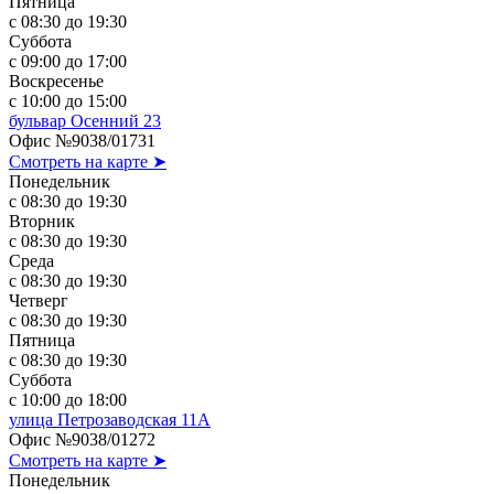
Пятница
с 08:30 до 19:30
Суббота
с 09:00 до 17:00
Воскресенье
с 10:00 до 15:00
бульвар Осенний 23
Офис №9038/01731
Смотреть на карте ➤
Понедельник
с 08:30 до 19:30
Вторник
с 08:30 до 19:30
Среда
с 08:30 до 19:30
Четверг
с 08:30 до 19:30
Пятница
с 08:30 до 19:30
Суббота
с 10:00 до 18:00
улица Петрозаводская 11А
Офис №9038/01272
Смотреть на карте ➤
Понедельник