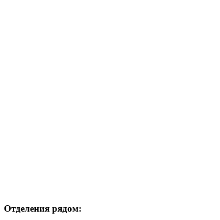
Отделения рядом: