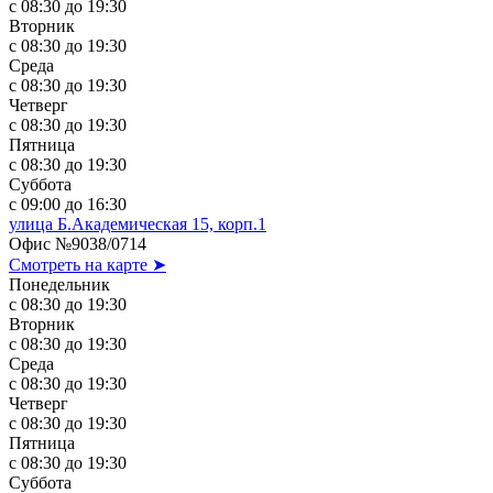
с 08:30 до 19:30
Вторник
с 08:30 до 19:30
Среда
с 08:30 до 19:30
Четверг
с 08:30 до 19:30
Пятница
с 08:30 до 19:30
Суббота
с 09:00 до 16:30
улица Б.Академическая 15, корп.1
Офис №9038/0714
Смотреть на карте ➤
Понедельник
с 08:30 до 19:30
Вторник
с 08:30 до 19:30
Среда
с 08:30 до 19:30
Четверг
с 08:30 до 19:30
Пятница
с 08:30 до 19:30
Суббота