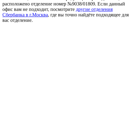
расположено отделение номер №9038/01809. Если данный
офис вам не подходит, посмотрите
другие отделения
Сбербанка в г.Москва
, где вы точно найдёте подходящее для
вас отделение.