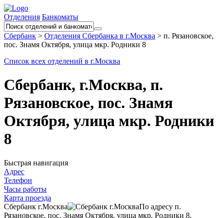
Отделения
Банкоматы
Сбербанк
>
Отделения Сбербанка в г.Москва
>
п. Рязановское,
пос. Знамя Октября, улица мкр. Родники 8
Список всех отделений в г.Москва
Сбербанк, г.Москва, п.
Рязановское, пос. Знамя
Октября, улица мкр. Родники
8
Быстрая навигация
Адрес
Телефон
Часы работы
Карта проезда
Сбербанк г.Москва
По адресу п.
Рязановское, пос. Знамя Октября, улица мкр. Родники 8,