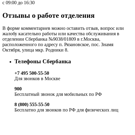
с 09:00 до 16:30
Отзывы о работе отделения
В форме комментариев можно оставить отзыв, вопрос или
жалобу касательно работы или качества обслуживания в
отделении Сбербанка №9038/01809 в г.Москва,
расположенного по адресу п. Рязановское, пос. Знамя
Октября, улица мкр. Родники 8.
Телефоны Сбербанка
+7 495 500-55-50
Для звонков в Москве
900
Бесплатный звонок для мобильных по РФ
8 (800) 555-55-50
Бесплатно для звонков по РФ для физических лиц