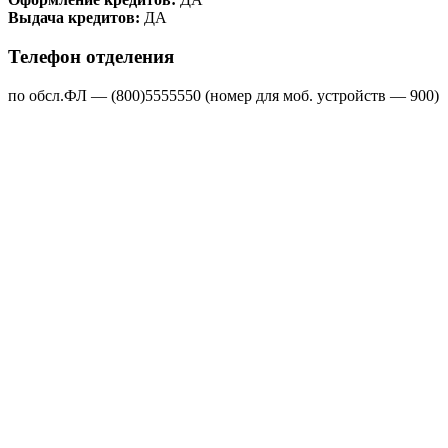
Выдача кредитов:
ДА
Телефон отделения
по обсл.ФЛ — (800)5555550 (номер для моб. устройств — 900)