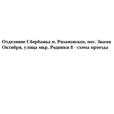
Отделение Сбербанка п. Рязановское, пос. Знамя
Октября, улица мкр. Родники 8 - схема проезда