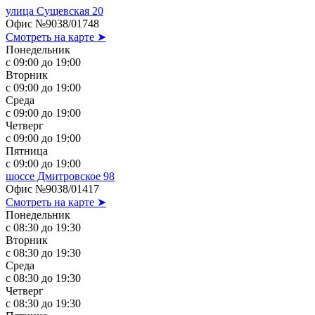
улица Сущевская 20
Офис №9038/01748
Смотреть на карте ➤
Понедельник
с 09:00 до 19:00
Вторник
с 09:00 до 19:00
Среда
с 09:00 до 19:00
Четверг
с 09:00 до 19:00
Пятница
с 09:00 до 19:00
шоссе Дмитровское 98
Офис №9038/01417
Смотреть на карте ➤
Понедельник
с 08:30 до 19:30
Вторник
с 08:30 до 19:30
Среда
с 08:30 до 19:30
Четверг
с 08:30 до 19:30