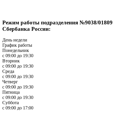
Режим работы подразделения №9038/01809
Сбербанка России:
День недели
График работы
Понедельник
с 09:00 до 19:30
Вторник
с 09:00 до 19:30
Среда
с 09:00 до 19:30
Четверг
с 09:00 до 19:30
Пятница
с 09:00 до 19:30
Суббота
с 09:00 до 17:00